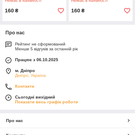
Немає в наявності
Немає в наявності
160
160
₴
₴
Про нас
Рейтинг не сформований
Менше 5 відгуків за останній рік
Працює з 06.10.2025
м. Дніпро
Дніпро, Україна
Контакти
Сьогодні вихідний
Показати весь графік роботи
Про нас