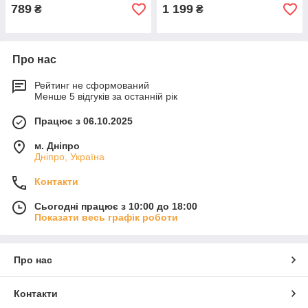
789
1 199
₴
₴
Про нас
Рейтинг не сформований
Менше 5 відгуків за останній рік
Працює з 06.10.2025
м. Дніпро
Дніпро, Україна
Контакти
Сьогодні працює з 10:00 до 18:00
Показати весь графік роботи
Про нас
Контакти