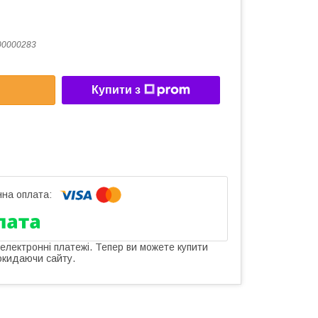
00000283
Купити з
 електронні платежі. Тепер ви можете купити
окидаючи сайту.