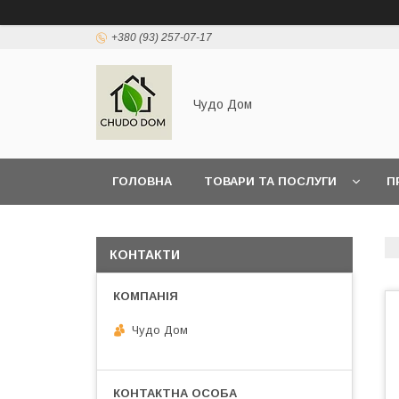
+380 (93) 257-07-17
Чудо Дом
ГОЛОВНА
ТОВАРИ ТА ПОСЛУГИ
П
КОНТАКТИ
Чудо Дом