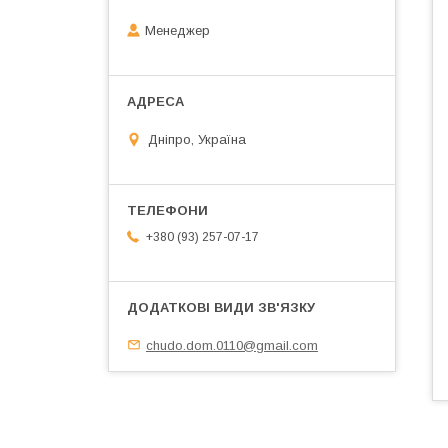
Менеджер
Дніпро, Україна
+380 (93) 257-07-17
chudo.dom.0110@gmail.com