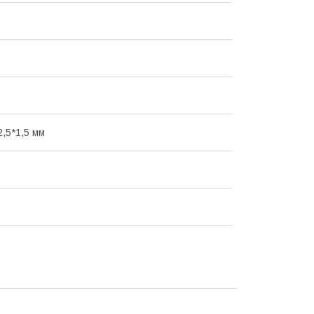
2,5*1,5 мм