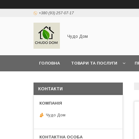
+380 (93) 257-07-17
Чудо Дом
ГОЛОВНА
ТОВАРИ ТА ПОСЛУГИ
П
КОНТАКТИ
Чудо Дом