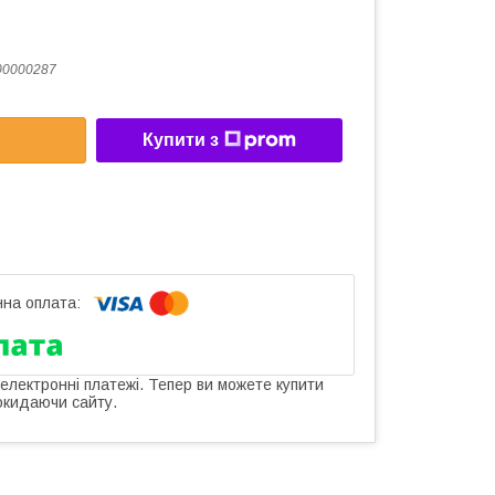
00000287
Купити з
 електронні платежі. Тепер ви можете купити
окидаючи сайту.