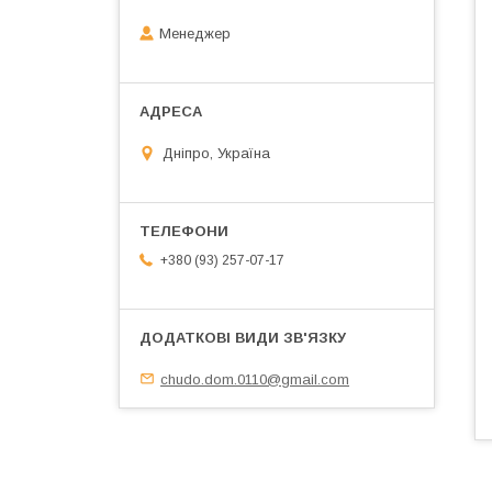
Менеджер
Дніпро, Україна
+380 (93) 257-07-17
chudo.dom.0110@gmail.com