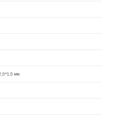
2,5*1,5 мм