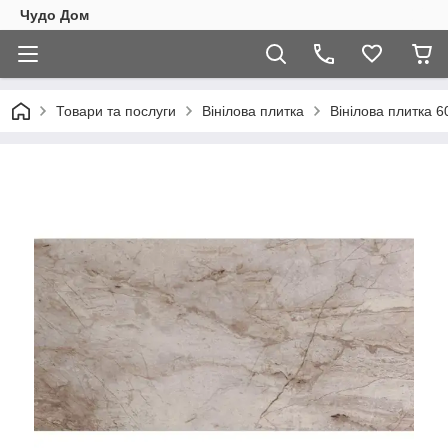
Чудо Дом
Товари та послуги
Вінілова плитка
Вінілова плитка 6