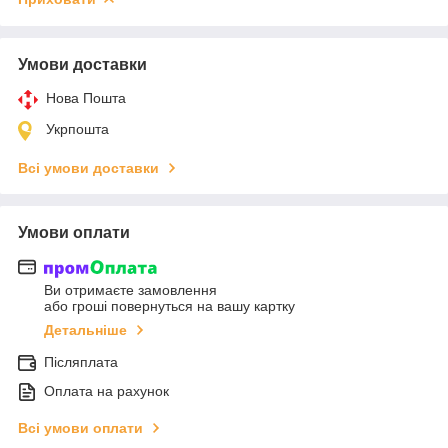
Умови доставки
Нова Пошта
Укрпошта
Всі умови доставки
Умови оплати
Ви отримаєте замовлення
або гроші повернуться на вашу картку
Детальніше
Післяплата
Оплата на рахунок
Всі умови оплати