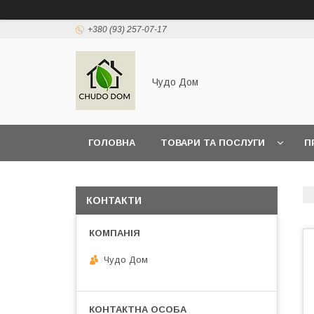
+380 (93) 257-07-17
Чудо Дом
ГОЛОВНА
ТОВАРИ ТА ПОСЛУГИ
П
КОНТАКТИ
Чудо Дом