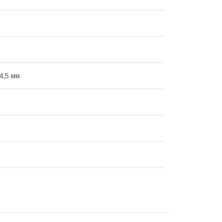
4,5 мм