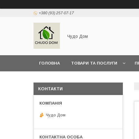
+380 (93) 257-07-17
Чудо Дом
ГОЛОВНА
ТОВАРИ ТА ПОСЛУГИ
П
КОНТАКТИ
Чудо Дом