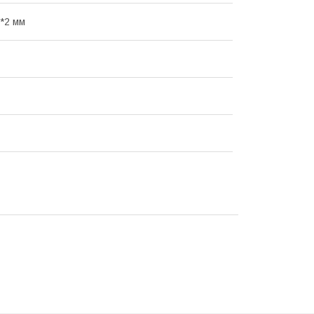
*2 мм