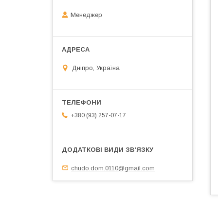
Менеджер
Дніпро, Україна
+380 (93) 257-07-17
chudo.dom.0110@gmail.com