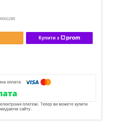
00001285
Купити з
 електронні платежі. Тепер ви можете купити
окидаючи сайту.