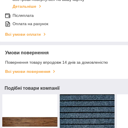
Детальніше
Післяплата
Оплата на рахунок
Всі умови оплати
Умови повернення
Повернення товару впродовж 14 днів за домовленістю
Всі умови повернення
Подібні товари компанії