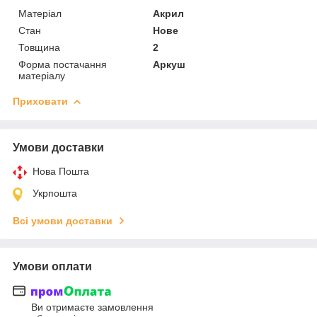
Матеріал
Акрил
Стан
Нове
Товщина
2
Форма постачання
Аркуш
матеріалу
Приховати
Умови доставки
Нова Пошта
Укрпошта
Всі умови доставки
Умови оплати
Ви отримаєте замовлення