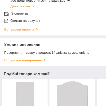
або гроші повернуться на вашу картку
Детальніше
Післяплата
Оплата на рахунок
Всі умови оплати
Умови повернення
Повернення товару впродовж 14 днів за домовленістю
Всі умови повернення
Подібні товари компанії