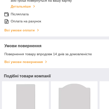
або гроші повернуться на вашу картку
Детальніше
Післяплата
Оплата на рахунок
Всі умови оплати
Умови повернення
Повернення товару впродовж 14 днів за домовленістю
Всі умови повернення
Подібні товари компанії