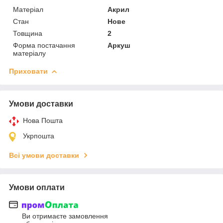
Матеріал
Акрил
Стан
Нове
Товщина
2
Форма постачання
Аркуш
матеріалу
Приховати
Умови доставки
Нова Пошта
Укрпошта
Всі умови доставки
Умови оплати
Ви отримаєте замовлення