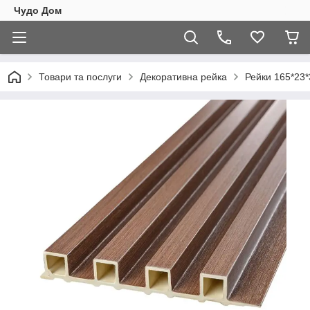
Чудо Дом
Товари та послуги
Декоративна рейка
Рейки 165*23