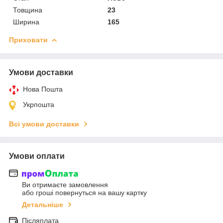
Товщина
23
Ширина
165
Приховати
Умови доставки
Нова Пошта
Укрпошта
Всі умови доставки
Умови оплати
Ви отримаєте замовлення
або гроші повернуться на вашу картку
Детальніше
Післяплата