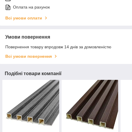
Оплата на рахунок
Всі умови оплати
Умови повернення
Повернення товару впродовж 14 днів за домовленістю
Всі умови повернення
Подібні товари компанії