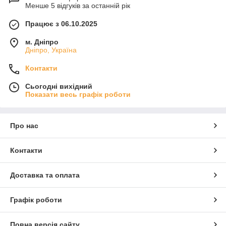
Менше 5 відгуків за останній рік
Працює з 06.10.2025
м. Дніпро
Дніпро, Україна
Контакти
Сьогодні вихідний
Показати весь графік роботи
Про нас
Контакти
Доставка та оплата
Графік роботи
Повна версія сайту