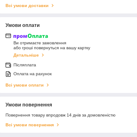
Всі умови доставки
Умови оплати
Ви отримаєте замовлення
або гроші повернуться на вашу картку
Детальніше
Післяплата
Оплата на рахунок
Всі умови оплати
Умови повернення
Повернення товару впродовж 14 днів за домовленістю
Всі умови повернення