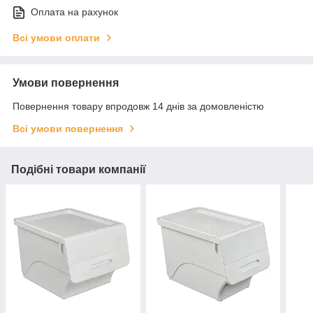
Оплата на рахунок
Всі умови оплати
Умови повернення
Повернення товару впродовж 14 днів за домовленістю
Всі умови повернення
Подібні товари компанії