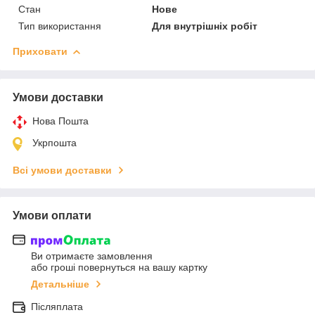
Стан
Нове
Тип використання
Для внутрішніх робіт
Приховати
Умови доставки
Нова Пошта
Укрпошта
Всі умови доставки
Умови оплати
Ви отримаєте замовлення
або гроші повернуться на вашу картку
Детальніше
Післяплата