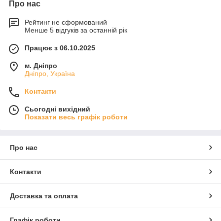
Про нас
Рейтинг не сформований
Менше 5 відгуків за останній рік
Працює з 06.10.2025
м. Дніпро
Дніпро, Україна
Контакти
Сьогодні вихідний
Показати весь графік роботи
Про нас
Контакти
Доставка та оплата
Графік роботи