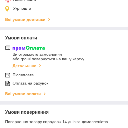
Укрпошта
Всі умови доставки
Умови оплати
Ви отримаєте замовлення
або гроші повернуться на вашу картку
Детальніше
Післяплата
Оплата на рахунок
Всі умови оплати
Умови повернення
Повернення товару впродовж 14 днів за домовленістю