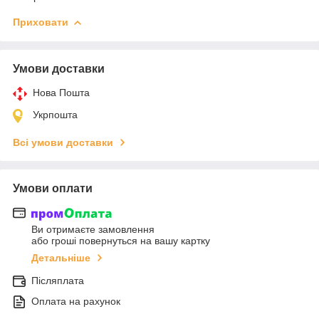
Приховати
Умови доставки
Нова Пошта
Укрпошта
Всі умови доставки
Умови оплати
Ви отримаєте замовлення
або гроші повернуться на вашу картку
Детальніше
Післяплата
Оплата на рахунок