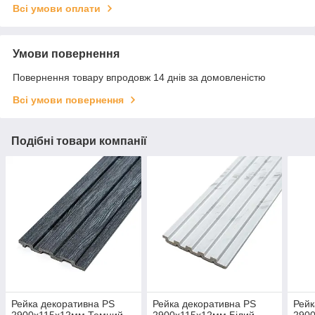
Всі умови оплати
Умови повернення
Повернення товару впродовж 14 днів за домовленістю
Всі умови повернення
Подібні товари компанії
Рейка декоративна PS
Рейка декоративна PS
Рейк
2900х115х12мм Темний
2900х115х12мм Білий
290