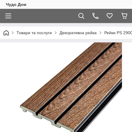
Чудо Дом
Товари та послуги
Декоративна рейка
Рейки PS 290