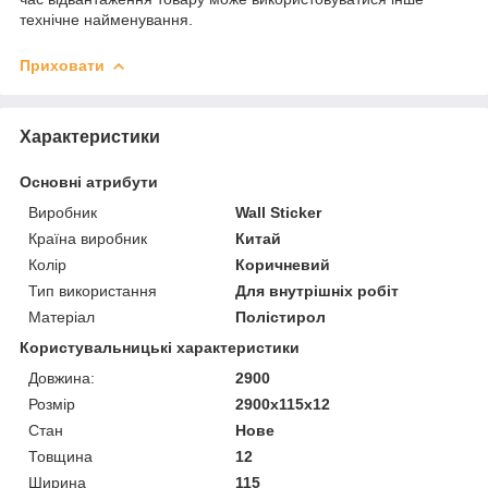
технічне найменування.
Приховати
Характеристики
Основні атрибути
Виробник
Wall Sticker
Країна виробник
Китай
Колір
Коричневий
Тип використання
Для внутрішніх робіт
Матеріал
Полістирол
Користувальницькі характеристики
Довжина:
2900
Розмір
2900х115х12
Стан
Нове
Товщина
12
Ширина
115