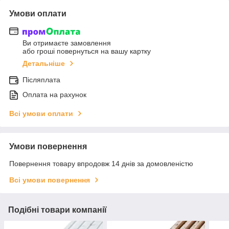
Умови оплати
Ви отримаєте замовлення
або гроші повернуться на вашу картку
Детальніше
Післяплата
Оплата на рахунок
Всі умови оплати
Умови повернення
Повернення товару впродовж 14 днів за домовленістю
Всі умови повернення
Подібні товари компанії