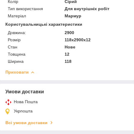
Колір
Сірий
Тип використання
Для внутрішніх робіт
Матеріал
Мармур
Користувальницькі характеристики
Довжина:
2900
Розмір
118х2900х12
Стан
Нове
Товщина
12
Ширина
118
Приховати
Умови доставки
Нова Пошта
Укрпошта
Всі умови доставки