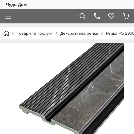
Чудо Дом
Товари та послуги
Декоративна рейка
Рейки PS 290