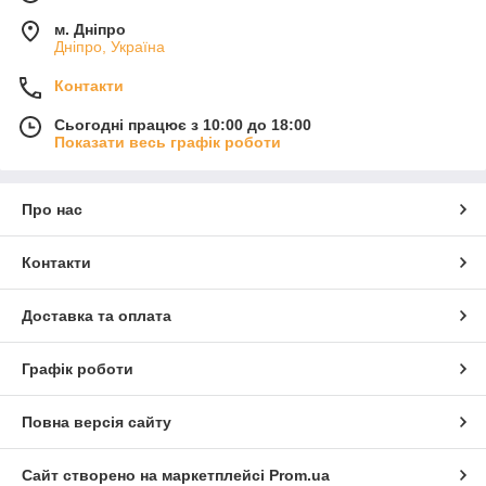
м. Дніпро
Дніпро, Україна
Контакти
Сьогодні працює з 10:00 до 18:00
Показати весь графік роботи
Про нас
Контакти
Доставка та оплата
Графік роботи
Повна версія сайту
Сайт створено на маркетплейсі
Prom.ua