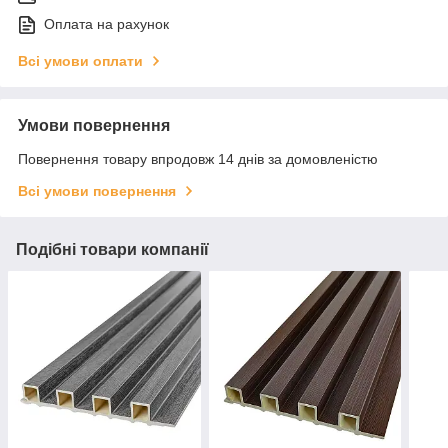
Оплата на рахунок
Всі умови оплати
Умови повернення
Повернення товару впродовж 14 днів за домовленістю
Всі умови повернення
Подібні товари компанії