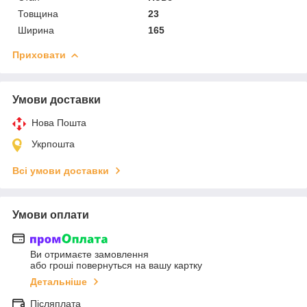
Товщина
23
Ширина
165
Приховати
Умови доставки
Нова Пошта
Укрпошта
Всі умови доставки
Умови оплати
Ви отримаєте замовлення
або гроші повернуться на вашу картку
Детальніше
Післяплата