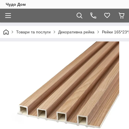
Чудо Дом
Товари та послуги
Декоративна рейка
Рейки 165*23