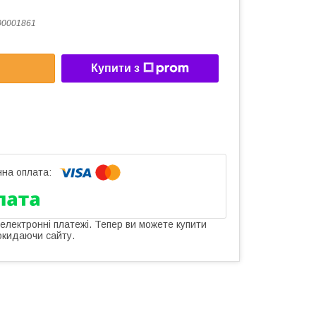
00001861
Купити з
 електронні платежі. Тепер ви можете купити
окидаючи сайту.