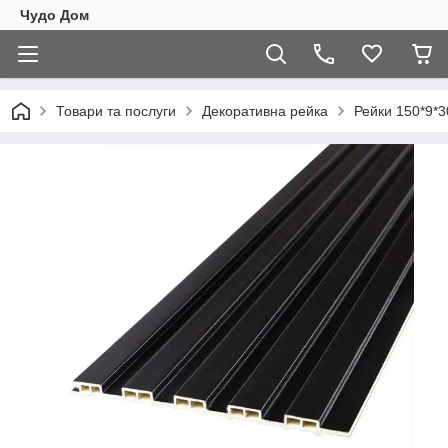
Чудо Дом
Товари та послуги
Декоративна рейка
Рейки 150*9*