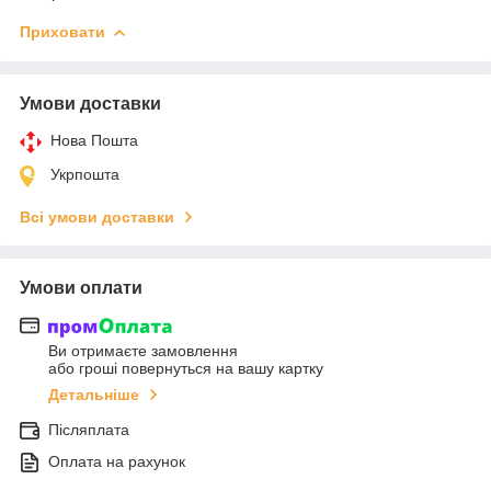
Приховати
Умови доставки
Нова Пошта
Укрпошта
Всі умови доставки
Умови оплати
Ви отримаєте замовлення
або гроші повернуться на вашу картку
Детальніше
Післяплата
Оплата на рахунок