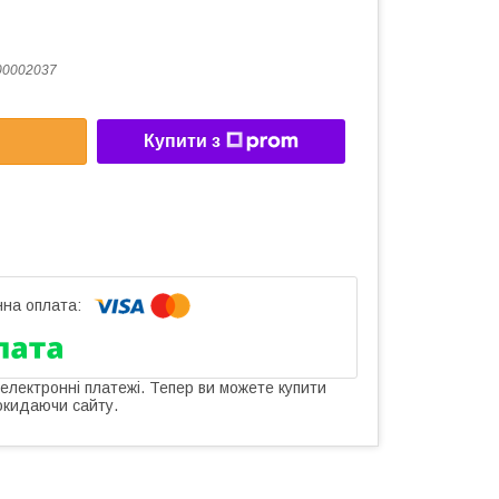
00002037
Купити з
 електронні платежі. Тепер ви можете купити
окидаючи сайту.