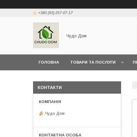
+380 (93) 257-07-17
Чудо Дом
ГОЛОВНА
ТОВАРИ ТА ПОСЛУГИ
П
КОНТАКТИ
Чудо Дом