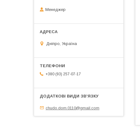
Менеджер
Дніпро, Україна
+380 (93) 257-07-17
chudo.dom.0110@gmail.com