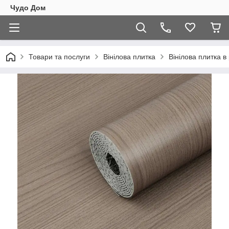
Чудо Дом
Товари та послуги
Вінілова плитка
Вінілова плитка в