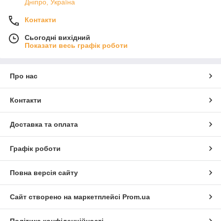
Дніпро, Україна
Контакти
Сьогодні вихідний
Показати весь графік роботи
Про нас
Контакти
Доставка та оплата
Графік роботи
Повна версія сайту
Сайт створено на маркетплейсі
Prom.ua
Політика конфіденційності