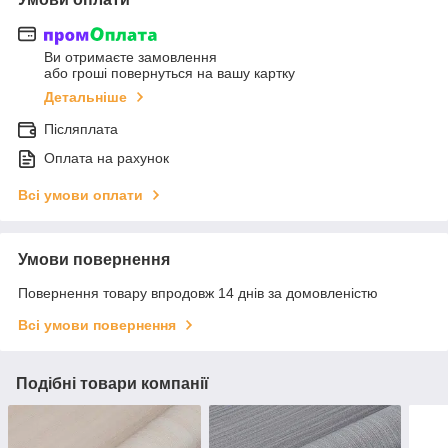
Ви отримаєте замовлення
або гроші повернуться на вашу картку
Детальніше
Післяплата
Оплата на рахунок
Всі умови оплати
Умови повернення
Повернення товару впродовж 14 днів за домовленістю
Всі умови повернення
Подібні товари компанії