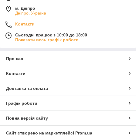
м. Дніпро
Дніпро, Україна
Контакти
Сьогодні працює з 10:00 до 18:00
Показати весь графік роботи
Про нас
Контакти
Доставка та оплата
Графік роботи
Повна версія сайту
Сайт створено на маркетплейсі
Prom.ua