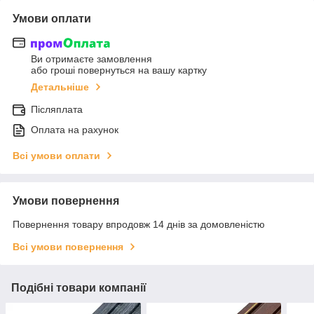
Умови оплати
Ви отримаєте замовлення
або гроші повернуться на вашу картку
Детальніше
Післяплата
Оплата на рахунок
Всі умови оплати
Умови повернення
Повернення товару впродовж 14 днів за домовленістю
Всі умови повернення
Подібні товари компанії