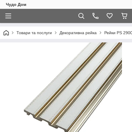
Чудо Дом
Товари та послуги
Декоративна рейка
Рейки PS 290