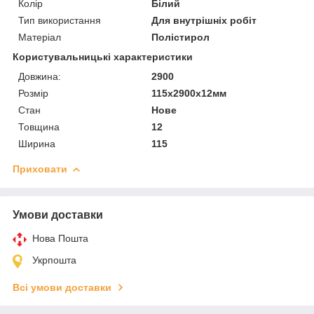
Колір
Білий
Тип використання
Для внутрішніх робіт
Матеріал
Полістирол
Користувальницькі характеристики
Довжина:
2900
Розмір
115х2900х12мм
Стан
Нове
Товщина
12
Ширина
115
Приховати
Умови доставки
Нова Пошта
Укрпошта
Всі умови доставки