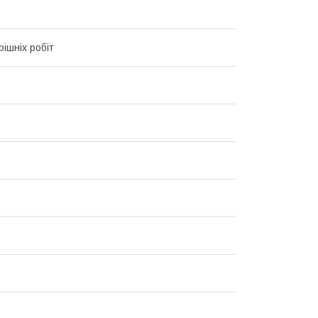
рішніх робіт