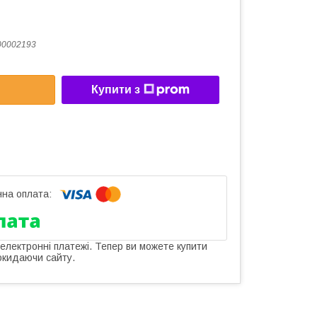
00002193
Купити з
 електронні платежі. Тепер ви можете купити
окидаючи сайту.