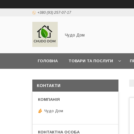
+380 (93) 257-07-17
Чудо Дом
ГОЛОВНА
ТОВАРИ ТА ПОСЛУГИ
П
КОНТАКТИ
Чудо Дом