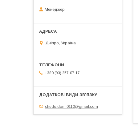
Менеджер
Дніпро, Україна
+380 (93) 257-07-17
chudo.dom.0110@gmail.com