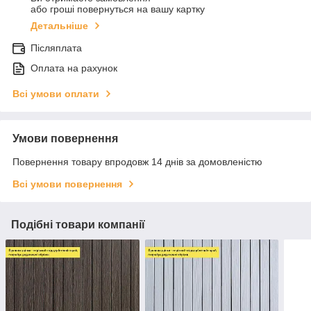
або гроші повернуться на вашу картку
Детальніше
Післяплата
Оплата на рахунок
Всі умови оплати
Умови повернення
Повернення товару впродовж 14 днів за домовленістю
Всі умови повернення
Подібні товари компанії