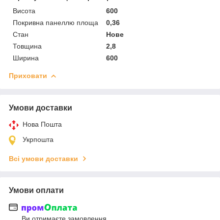
Висота
600
Покривна панеллю площа
0,36
Стан
Нове
Товщина
2,8
Ширина
600
Приховати
Умови доставки
Нова Пошта
Укрпошта
Всі умови доставки
Умови оплати
Ви отримаєте замовлення