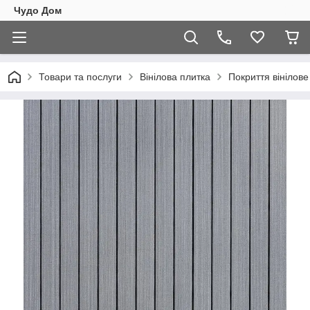
Чудо Дом
Товари та послуги
Вінілова плитка
Покриття вінілов