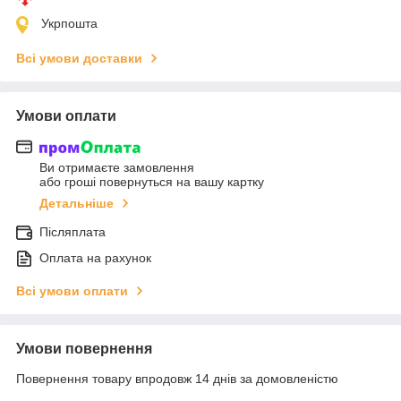
Укрпошта
Всі умови доставки
Умови оплати
Ви отримаєте замовлення
або гроші повернуться на вашу картку
Детальніше
Післяплата
Оплата на рахунок
Всі умови оплати
Умови повернення
Повернення товару впродовж 14 днів за домовленістю