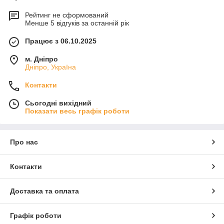
Рейтинг не сформований
Менше 5 відгуків за останній рік
Працює з 06.10.2025
м. Дніпро
Дніпро, Україна
Контакти
Сьогодні вихідний
Показати весь графік роботи
Про нас
Контакти
Доставка та оплата
Графік роботи