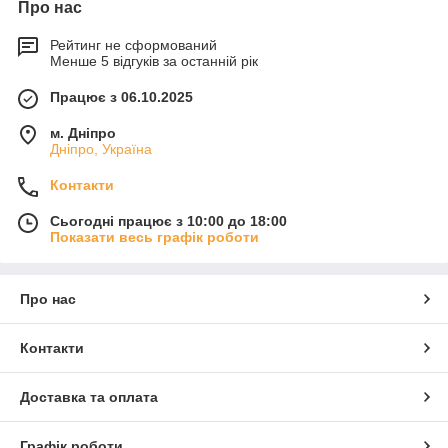
Про нас
Рейтинг не сформований
Менше 5 відгуків за останній рік
Працює з 06.10.2025
м. Дніпро
Дніпро, Україна
Контакти
Сьогодні працює з 10:00 до 18:00
Показати весь графік роботи
Про нас
Контакти
Доставка та оплата
Графік роботи