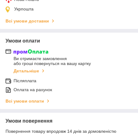
Укрпошта
Всі умови доставки
Умови оплати
Ви отримаєте замовлення
або гроші повернуться на вашу картку
Детальніше
Післяплата
Оплата на рахунок
Всі умови оплати
Умови повернення
Повернення товару впродовж 14 днів за домовленістю