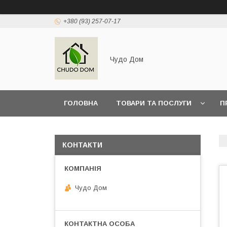
+380 (93) 257-07-17
Чудо Дом
ГОЛОВНА
ТОВАРИ ТА ПОСЛУГИ
П
КОНТАКТИ
Чудо Дом