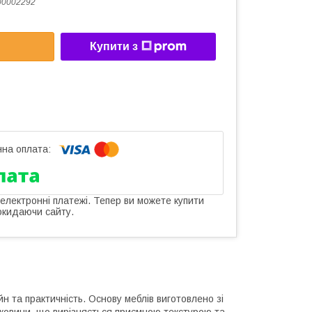
00002292
Купити з
 електронні платежі. Тепер ви можете купити
окидаючи сайту.
н та практичність. Основу меблів виготовлено зі