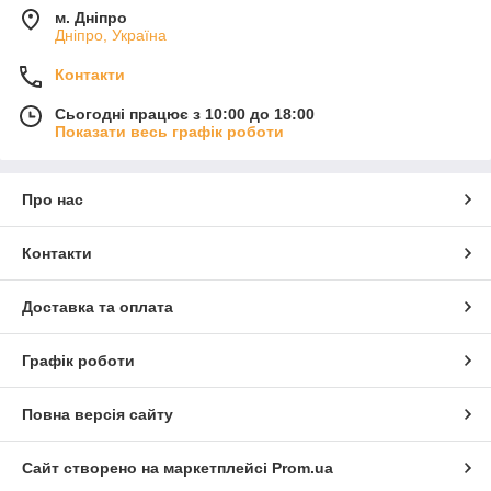
м. Дніпро
Дніпро, Україна
Контакти
Сьогодні працює з 10:00 до 18:00
Показати весь графік роботи
Про нас
Контакти
Доставка та оплата
Графік роботи
Повна версія сайту
Сайт створено на маркетплейсі
Prom.ua