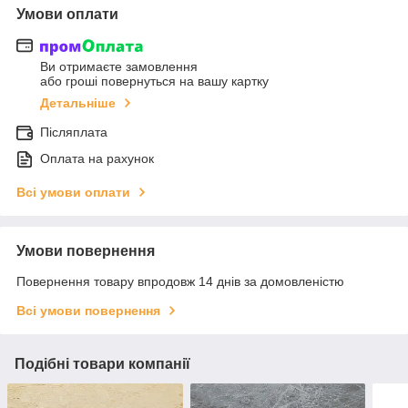
Умови оплати
Ви отримаєте замовлення
або гроші повернуться на вашу картку
Детальніше
Післяплата
Оплата на рахунок
Всі умови оплати
Умови повернення
Повернення товару впродовж 14 днів за домовленістю
Всі умови повернення
Подібні товари компанії