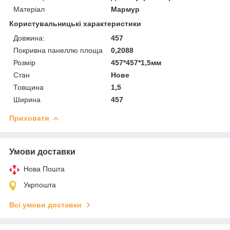
Матеріал
Мармур
Користувальницькі характеристики
Довжина:
457
Покривна панеллю площа
0,2088
Розмір
457*457*1,5мм
Стан
Нове
Товщина
1,5
Ширина
457
Приховати
Умови доставки
Нова Пошта
Укрпошта
Всі умови доставки