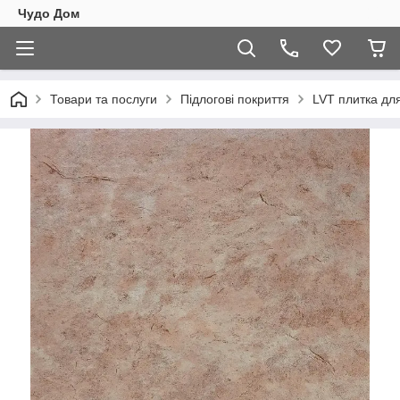
Чудо Дом
Товари та послуги
Підлогові покриття
LVT плитка для