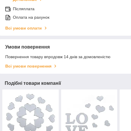
Післяплата
Оплата на рахунок
Всі умови оплати
Умови повернення
Повернення товару впродовж 14 днів за домовленістю
Всі умови повернення
Подібні товари компанії