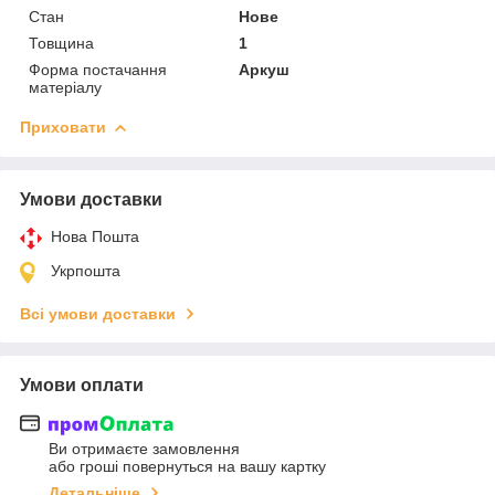
Стан
Нове
Товщина
1
Форма постачання
Аркуш
матеріалу
Приховати
Умови доставки
Нова Пошта
Укрпошта
Всі умови доставки
Умови оплати
Ви отримаєте замовлення
або гроші повернуться на вашу картку
Детальніше