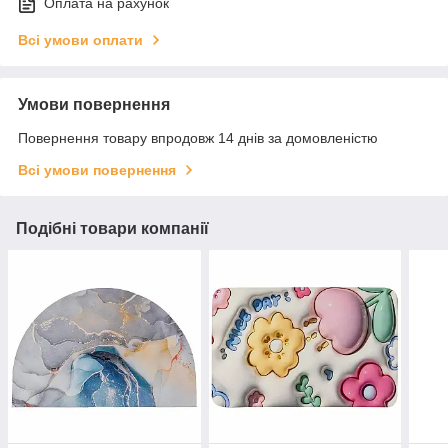
Оплата на рахунок
Всі умови оплати
Умови повернення
Повернення товару впродовж 14 днів за домовленістю
Всі умови повернення
Подібні товари компанії