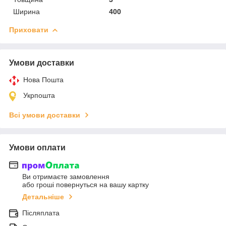
Ширина
400
Приховати
Умови доставки
Нова Пошта
Укрпошта
Всі умови доставки
Умови оплати
Ви отримаєте замовлення
або гроші повернуться на вашу картку
Детальніше
Післяплата