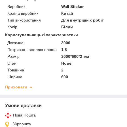
Виробник
Wall Sticker
Країна виробник
Китай
Тип використання
Для внутрішніх робіт
Колір
Білий
Користувальницькі характеристики
Довжина:
3000
Покривна панеллю площа
1,8
Розмір
3000*600*2 мм
Стан
Нове
Товщина
2
Ширина
600
Приховати
Умови доставки
Нова Пошта
Укрпошта