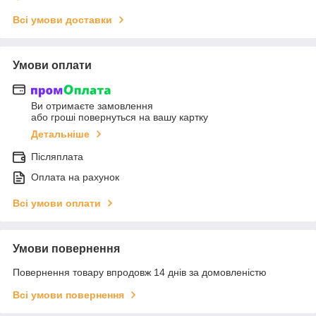
Всі умови доставки
Умови оплати
Ви отримаєте замовлення
або гроші повернуться на вашу картку
Детальніше
Післяплата
Оплата на рахунок
Всі умови оплати
Умови повернення
Повернення товару впродовж 14 днів за домовленістю
Всі умови повернення