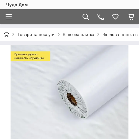
Чудо Дом
Товари та послуги
Вінілова плитка
Вінілова плитка в