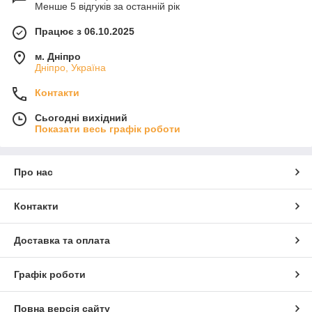
Менше 5 відгуків за останній рік
Працює з 06.10.2025
м. Дніпро
Дніпро, Україна
Контакти
Сьогодні вихідний
Показати весь графік роботи
Про нас
Контакти
Доставка та оплата
Графік роботи
Повна версія сайту