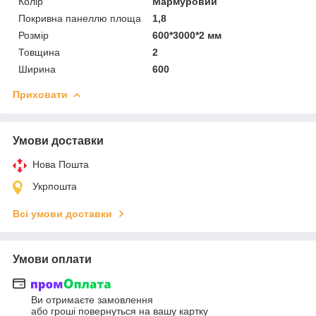
Колір
Мармуровий
Покривна панеллю площа
1,8
Розмір
600*3000*2 мм
Товщина
2
Ширина
600
Приховати
Умови доставки
Нова Пошта
Укрпошта
Всі умови доставки
Умови оплати
Ви отримаєте замовлення
або гроші повернуться на вашу картку