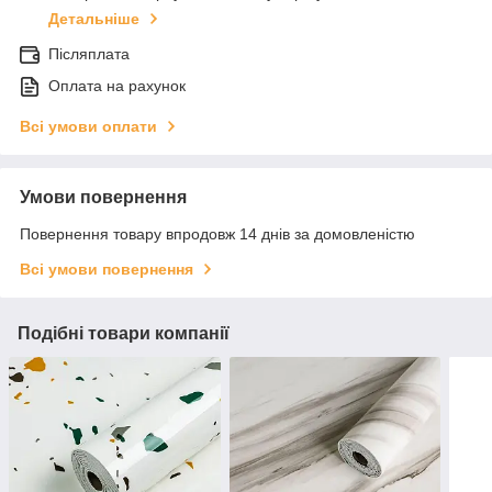
Детальніше
Післяплата
Оплата на рахунок
Всі умови оплати
Умови повернення
Повернення товару впродовж 14 днів за домовленістю
Всі умови повернення
Подібні товари компанії