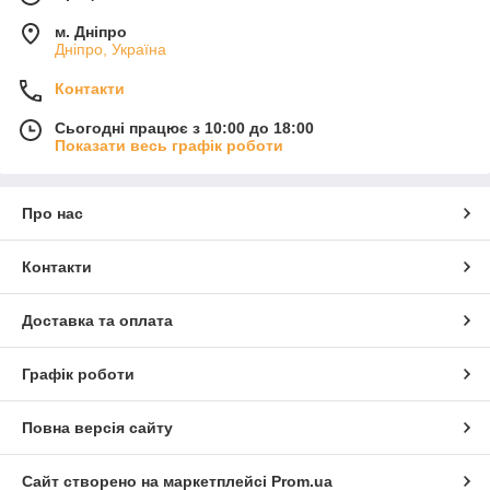
м. Дніпро
Дніпро, Україна
Контакти
Сьогодні працює з 10:00 до 18:00
Показати весь графік роботи
Про нас
Контакти
Доставка та оплата
Графік роботи
Повна версія сайту
Сайт створено на маркетплейсі
Prom.ua