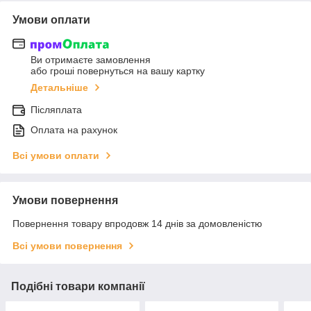
Умови оплати
Ви отримаєте замовлення
або гроші повернуться на вашу картку
Детальніше
Післяплата
Оплата на рахунок
Всі умови оплати
Умови повернення
Повернення товару впродовж 14 днів за домовленістю
Всі умови повернення
Подібні товари компанії