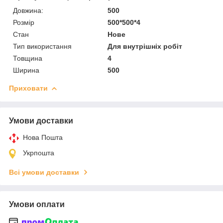
Довжина:
500
Розмір
500*500*4
Стан
Нове
Тип використання
Для внутрішніх робіт
Товщина
4
Ширина
500
Приховати
Умови доставки
Нова Пошта
Укрпошта
Всі умови доставки
Умови оплати