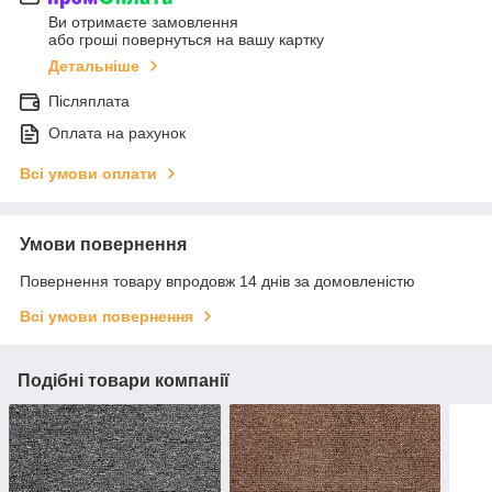
Ви отримаєте замовлення
або гроші повернуться на вашу картку
Детальніше
Післяплата
Оплата на рахунок
Всі умови оплати
Умови повернення
Повернення товару впродовж 14 днів за домовленістю
Всі умови повернення
Подібні товари компанії