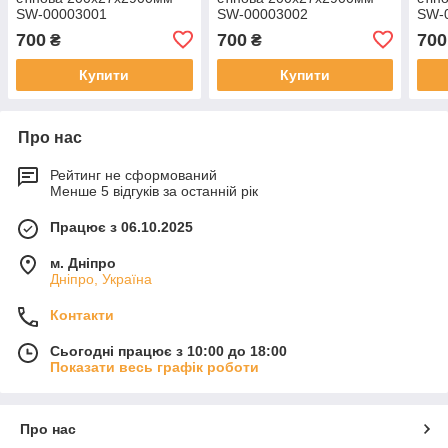
SW-00003001
SW-00003002
SW-
700
700
700
₴
₴
Купити
Купити
Про нас
Рейтинг не сформований
Менше 5 відгуків за останній рік
Працює з 06.10.2025
м. Дніпро
Дніпро, Україна
Контакти
Сьогодні працює з 10:00 до 18:00
Показати весь графік роботи
Про нас