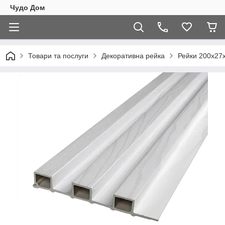
Чудо Дом
Товари та послуги
Декоративна рейка
Рейки 200х27