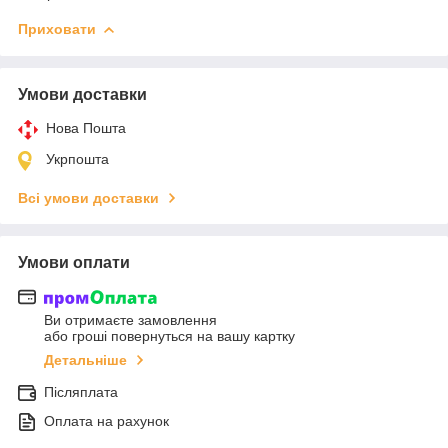
Приховати
Умови доставки
Нова Пошта
Укрпошта
Всі умови доставки
Умови оплати
Ви отримаєте замовлення
або гроші повернуться на вашу картку
Детальніше
Післяплата
Оплата на рахунок