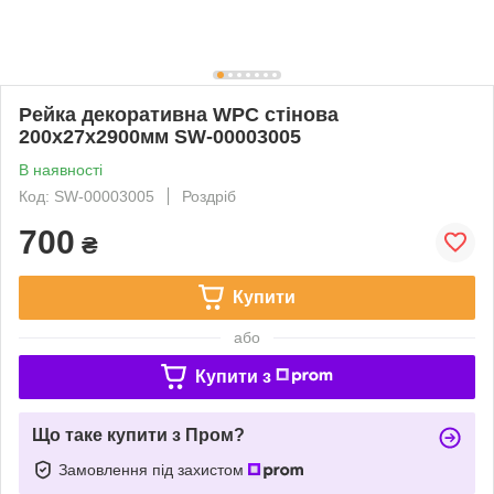
Рейка декоративна WPC стінова
200х27х2900мм SW-00003005
В наявності
Код: SW-00003005
Роздріб
700
₴
Купити
або
Купити з
Що таке купити з Пром?
Замовлення під захистом