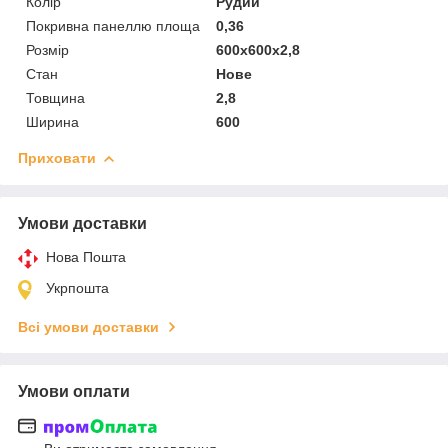
Колір
Рудий
Покривна панеллю площа
0,36
Розмір
600х600х2,8
Стан
Нове
Товщина
2,8
Ширина
600
Приховати
Умови доставки
Нова Пошта
Укрпошта
Всі умови доставки
Умови оплати