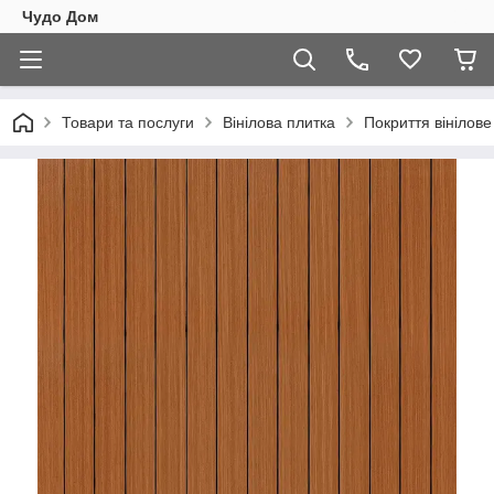
Чудо Дом
Товари та послуги
Вінілова плитка
Покриття вінілов