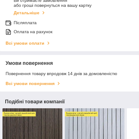
Ви отримаєте замовлення
або гроші повернуться на вашу картку
Детальніше
Післяплата
Оплата на рахунок
Всі умови оплати
Умови повернення
Повернення товару впродовж 14 днів за домовленістю
Всі умови повернення
Подібні товари компанії