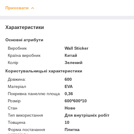
Приховати
Характеристики
Основні атрибути
Виробник
Wall Sticker
Країна виробник
Китай
Колір
Зелений
Користувальницькі характеристики
Довжина:
600
Матеріал
EVA
Покривна панеллю площа
0,36
Розмір
600*600*10
Стан
Нове
Тип використання
Для внутрішніх робіт
Товщина
10
Форма постачання
Плитка