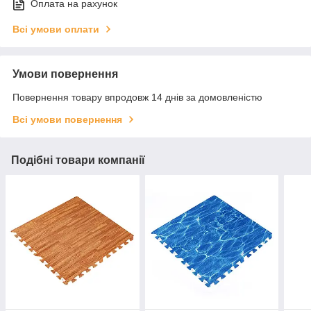
Оплата на рахунок
Всі умови оплати
Умови повернення
Повернення товару впродовж 14 днів за домовленістю
Всі умови повернення
Подібні товари компанії