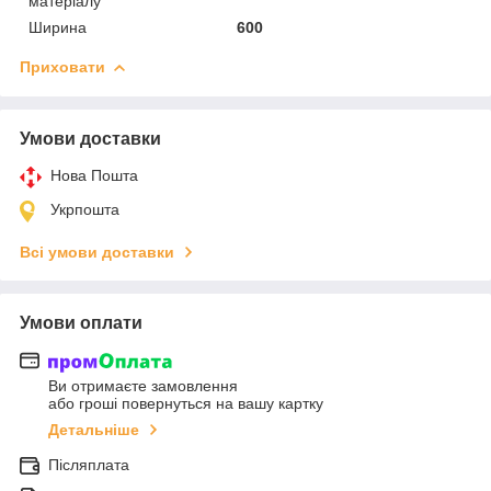
матеріалу
Ширина
600
Приховати
Умови доставки
Нова Пошта
Укрпошта
Всі умови доставки
Умови оплати
Ви отримаєте замовлення
або гроші повернуться на вашу картку
Детальніше
Післяплата