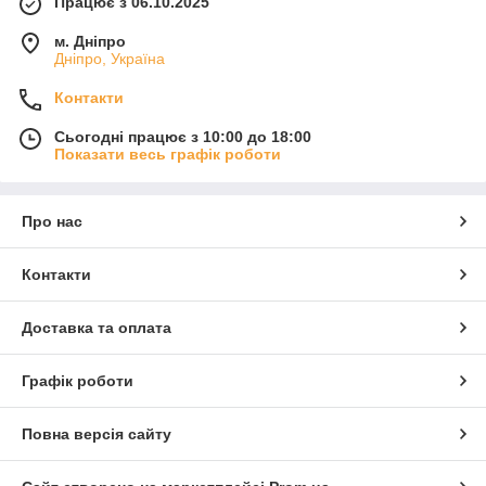
Працює з 06.10.2025
м. Дніпро
Дніпро, Україна
Контакти
Сьогодні працює з 10:00 до 18:00
Показати весь графік роботи
Про нас
Контакти
Доставка та оплата
Графік роботи
Повна версія сайту