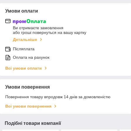
Умови оплати
Ви отримаєте замовлення
або гроші повернуться на вашу картку
Детальніше
Післяплата
Оплата на рахунок
Всі умови оплати
Умови повернення
Повернення товару впродовж 14 днів за домовленістю
Всі умови повернення
Подібні товари компанії