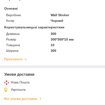
Основні
Виробник
Wall Sticker
Колір
Чорний
Користувальницькі характеристики
Довжина:
300
Розмір
300*300*10 мм
Товщина
10
Ширина
300
Приховати
Умови доставки
Нова Пошта
Укрпошта
Всі умови доставки