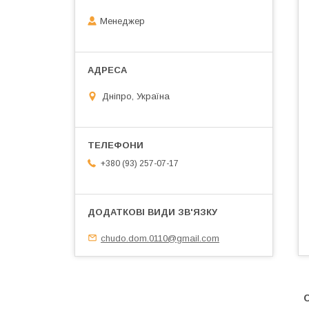
Менеджер
Дніпро, Україна
+380 (93) 257-07-17
chudo.dom.0110@gmail.com