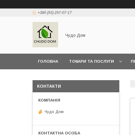
+380 (93) 257-07-17
Чудо Дом
ГОЛОВНА
ТОВАРИ ТА ПОСЛУГИ
П
КОНТАКТИ
Чудо Дом