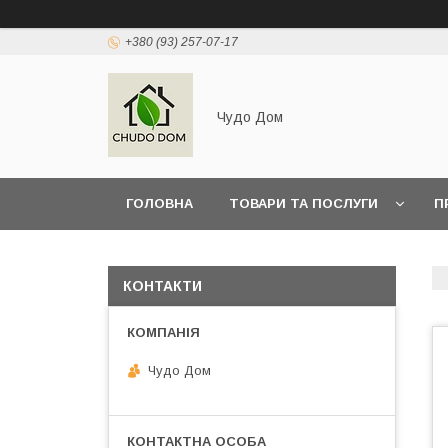
+380 (93) 257-07-17
Чудо Дом
ГОЛОВНА
ТОВАРИ ТА ПОСЛУГИ
П
КОНТАКТИ
Чудо Дом