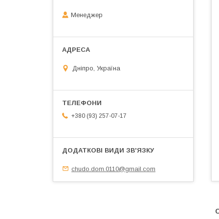
Менеджер
Дніпро, Україна
+380 (93) 257-07-17
chudo.dom.0110@gmail.com