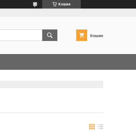
Кошик
Кошик