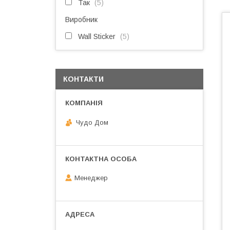
Так
5
Виробник
Wall Sticker
5
КОНТАКТИ
Чудо Дом
Менеджер