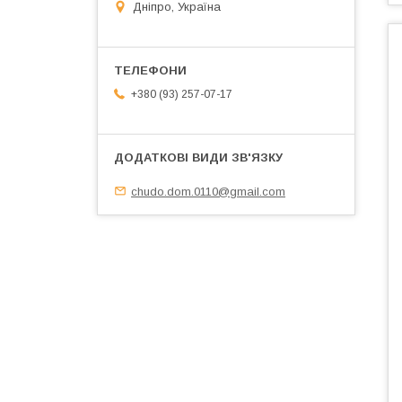
Дніпро, Україна
+380 (93) 257-07-17
chudo.dom.0110@gmail.com