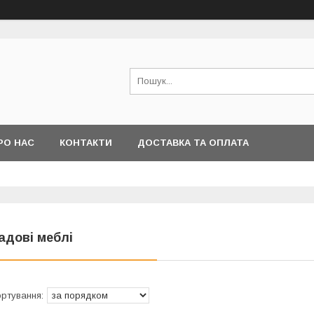
РО НАС
КОНТАКТИ
ДОСТАВКА ТА ОПЛАТА
адові меблі