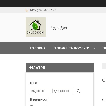
+380 (93) 257-07-17
Чудо Дом
ГОЛОВНА
ТОВАРИ ТА ПОСЛУГИ
П
ФІЛЬТРИ
С
Ціна
В наявності