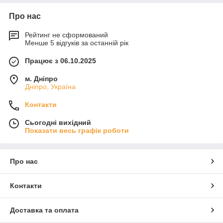
Про нас
Рейтинг не сформований
Менше 5 відгуків за останній рік
Працює з 06.10.2025
м. Дніпро
Дніпро, Україна
Контакти
Сьогодні вихідний
Показати весь графік роботи
Про нас
Контакти
Доставка та оплата