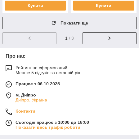
Купити
Купити
Показати ще
1
/ 3
Про нас
Рейтинг не сформований
Менше 5 відгуків за останній рік
Працює з 06.10.2025
м. Дніпро
Дніпро, Україна
Контакти
Сьогодні працює з 10:00 до 18:00
Показати весь графік роботи